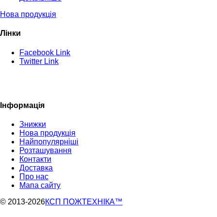
Нова продукція
Лінки
Facebook Link
Twitter Link
Інформація
Знижки
Нова продукція
Найпопулярніші
Розташування
Контакти
Доставка
Про нас
Мапа сайту
© 2013
-2026
КСП ПОЖТЕХНІКА™