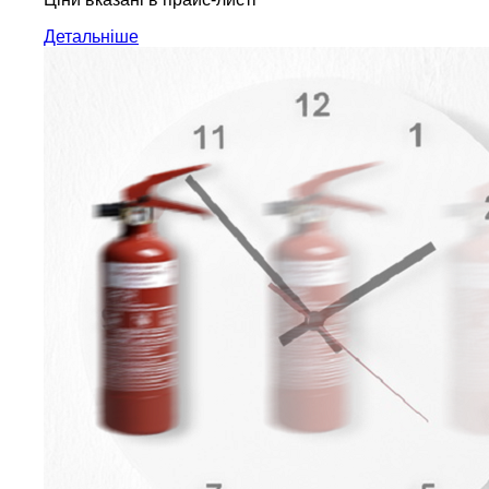
Детальніше