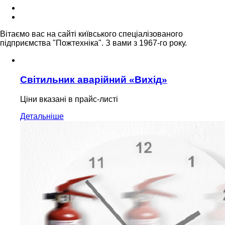
Вітаємо вас на сайті київського спеціалізованого
підприємства "Пожтехніка". З вами з 1967-го року.
Світильник аварійний «Вихід»
Ціни вказані в прайс-листі
Детальніше