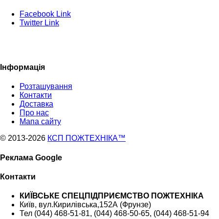
Facebook Link
Twitter Link
Інформація
Розташування
Контакти
Доставка
Про нас
Мапа сайту
© 2013
-2026
КСП ПОЖТЕХНІКА™
Реклама Google
Контакти
КИЇВСЬКЕ СПЕЦПІДПРИЄМСТВО ПОЖТЕХНІКА
Київ, вул.Кирилівська,152А (Фрунзе)
Тел (044) 468-51-81, (044) 468-50-65, (044) 468-51-94