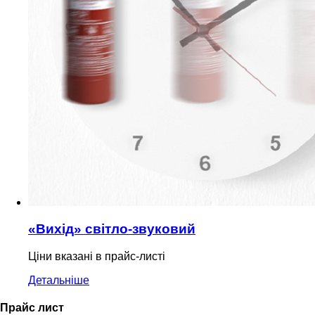
«Вихід» світло-звуковий
Ціни вказані в прайс-листі
Детальніше
Прайс лист