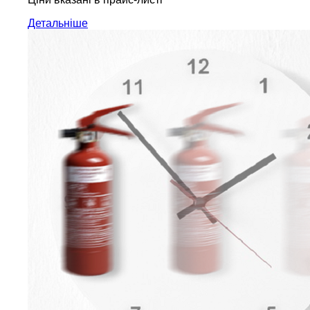
Детальніше