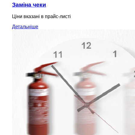
Заміна чеки
Ціни вказані в прайс-листі
Детальніше