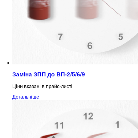
Заміна ЗПП до ВП-2/5/6/9
Ціни вказані в прайс-листі
Детальніше