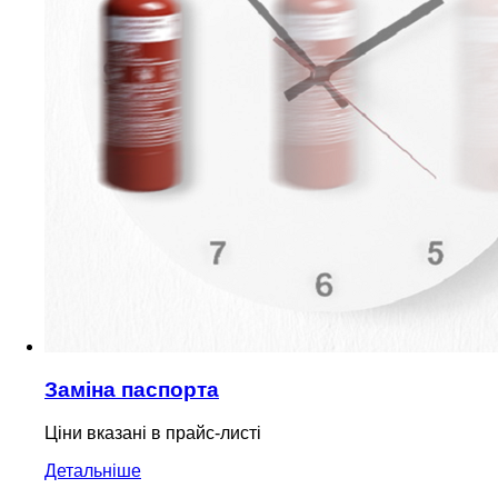
Заміна паспорта
Ціни вказані в прайс-листі
Детальніше