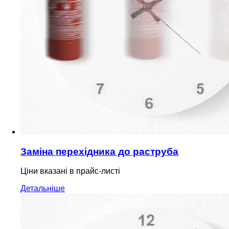
Заміна перехідника до раструба
Ціни вказані в прайс-листі
Детальніше