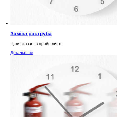
Заміна раструба
Ціни вказані в прайс-листі
Детальніше