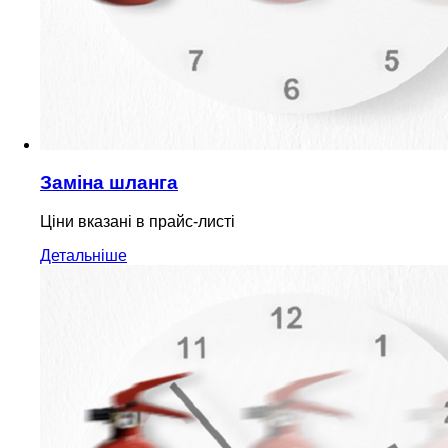
Заміна шланга
Ціни вказані в прайс-листі
Детальніше